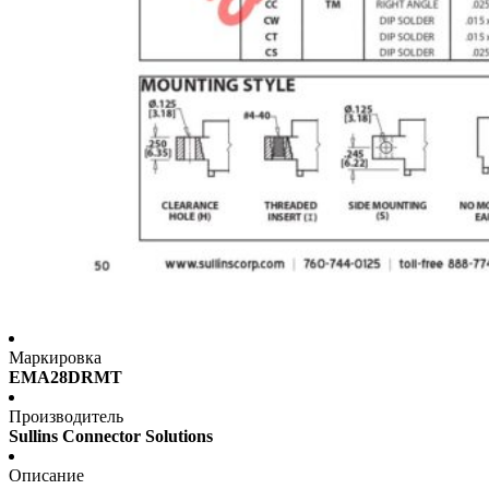
Маркировка
EMA28DRMT
Производитель
Sullins Connector Solutions
Описание