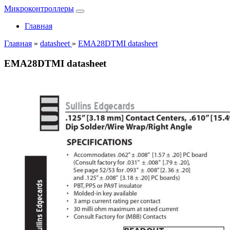
Микроконтроллеры
Главная
Главная
»
datasheet
»
EMA28DTMI datasheet
EMA28DTMI datasheet