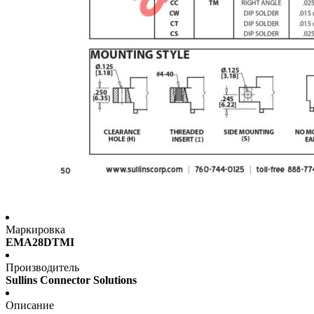
Маркировка
EMA28DTMI
Производитель
Sullins Connector Solutions
Описание