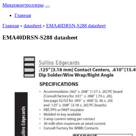
Микроконтроллеры
Главная
Главная
»
datasheet
»
EMA40DRSN-S288 datasheet
EMA40DRSN-S288 datasheet