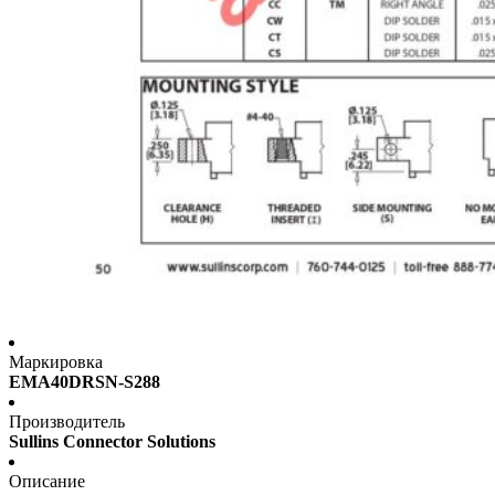
Маркировка
EMA40DRSN-S288
Производитель
Sullins Connector Solutions
Описание