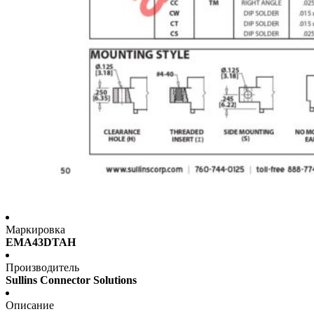
Маркировка
EMA43DTAH
Производитель
Sullins Connector Solutions
Описание