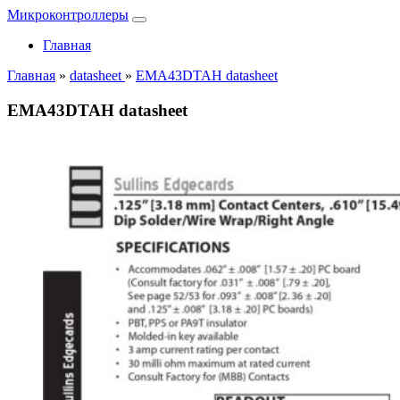
Микроконтроллеры
Главная
Главная
»
datasheet
»
EMA43DTAH datasheet
EMA43DTAH datasheet