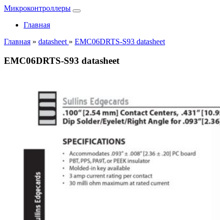
Микроконтроллеры
Главная
Главная
»
datasheet
»
EMC06DRTS-S93 datasheet
EMC06DRTS-S93 datasheet