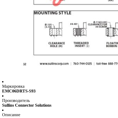
Маркировка
EMC06DRTS-S93
Производитель
Sullins Connector Solutions
Описание