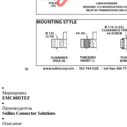
Маркировка
EMC08DTEF
Производитель
Sullins Connector Solutions
Описание