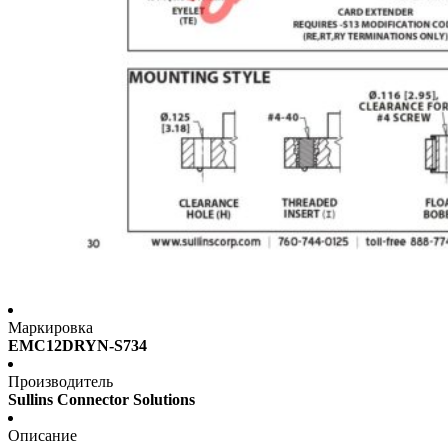
Маркировка
EMC12DRYN-S734
Производитель
Sullins Connector Solutions
Описание