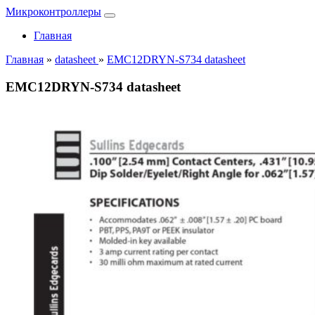
Микроконтроллеры
Главная
Главная
»
datasheet
»
EMC12DRYN-S734 datasheet
EMC12DRYN-S734 datasheet