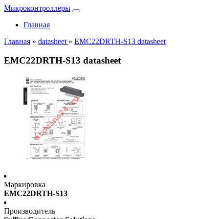
Микроконтроллеры
Главная
Главная
»
datasheet
»
EMC22DRTH-S13 datasheet
EMC22DRTH-S13 datasheet
Маркировка
EMC22DRTH-S13
Производитель