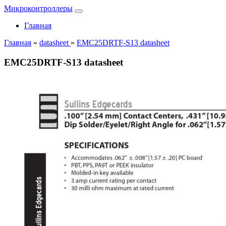
Микроконтроллеры
Главная
Главная
»
datasheet
»
EMC25DRTF-S13 datasheet
EMC25DRTF-S13 datasheet