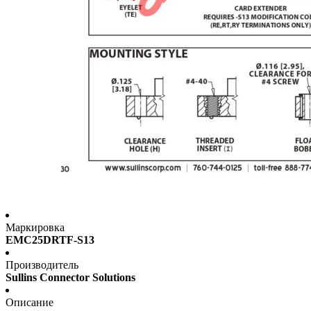
Маркировка
EMC25DRTF-S13
Производитель
Sullins Connector Solutions
Описание