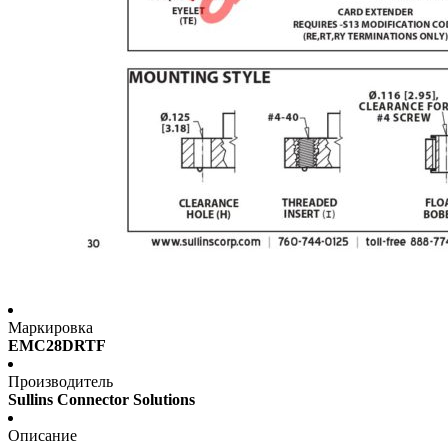
Маркировка
EMC28DRTF
Производитель
Sullins Connector Solutions
Описание