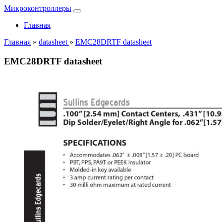
Микроконтроллеры
Главная
Главная
»
datasheet
»
EMC28DRTF datasheet
EMC28DRTF datasheet