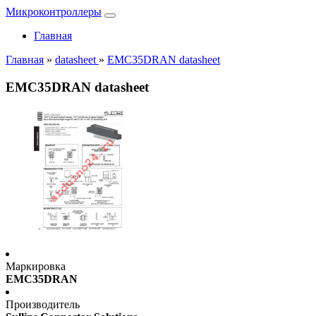
Микроконтроллеры
Главная
Главная
»
datasheet
»
EMC35DRAN datasheet
EMC35DRAN datasheet
Маркировка
EMC35DRAN
Производитель