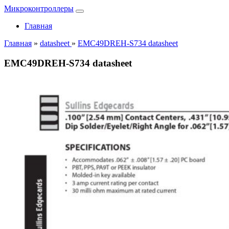
Микроконтроллеры
Главная
Главная
»
datasheet
»
EMC49DREH-S734 datasheet
EMC49DREH-S734 datasheet