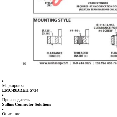
Маркировка
EMC49DREH-S734
Производитель
Sullins Connector Solutions
Описание