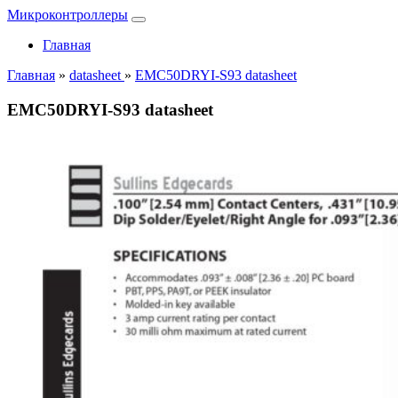
Микроконтроллеры
Главная
Главная
»
datasheet
»
EMC50DRYI-S93 datasheet
EMC50DRYI-S93 datasheet