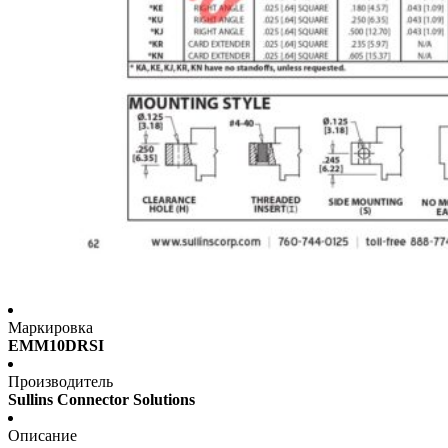
Маркировка
EMM10DRSI
Производитель
Sullins Connector Solutions
Описание