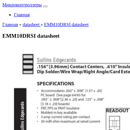
Микроконтроллеры
Главная
Главная
»
datasheet
»
EMM10DRSI datasheet
EMM10DRSI datasheet