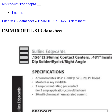
Микроконтроллеры
Главная
Главная
»
datasheet
»
EMM10DRTH-S13 datasheet
EMM10DRTH-S13 datasheet