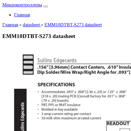
Микроконтроллеры
Главная
Главная
»
datasheet
»
EMM10DTBT-S273 datasheet
EMM10DTBT-S273 datasheet