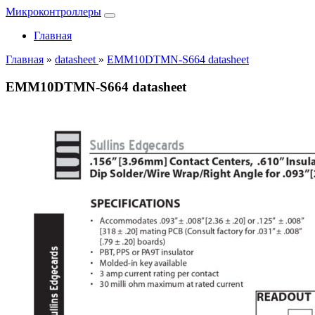
Микроконтроллеры
Главная
Главная
»
datasheet
»
EMM10DTMN-S664 datasheet
EMM10DTMN-S664 datasheet