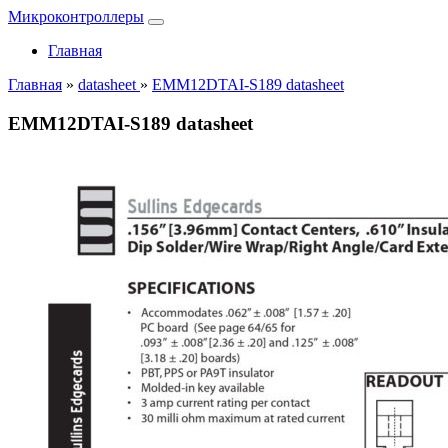
Микроконтроллеры
Главная
Главная
»
datasheet
»
EMM12DTAI-S189 datasheet
EMM12DTAI-S189 datasheet