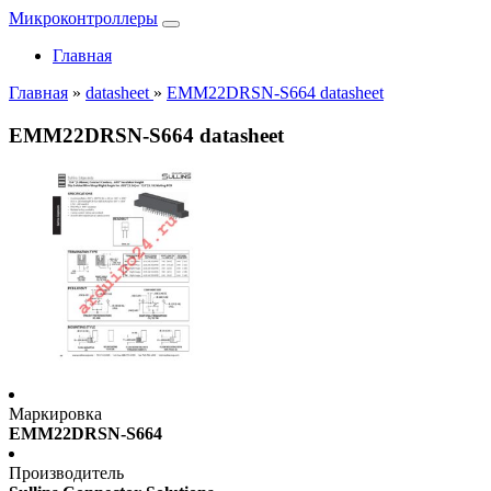
Микроконтроллеры
Главная
Главная
»
datasheet
»
EMM22DRSN-S664 datasheet
EMM22DRSN-S664 datasheet
Маркировка
EMM22DRSN-S664
Производитель