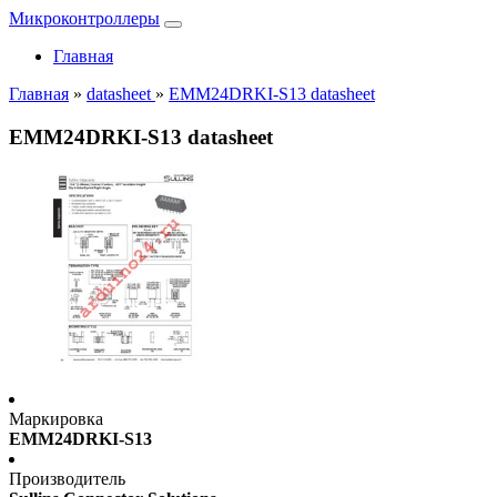
Микроконтроллеры
Главная
Главная
»
datasheet
»
EMM24DRKI-S13 datasheet
EMM24DRKI-S13 datasheet
Маркировка
EMM24DRKI-S13
Производитель