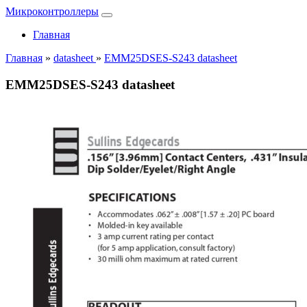
Микроконтроллеры
Главная
Главная
»
datasheet
»
EMM25DSES-S243 datasheet
EMM25DSES-S243 datasheet