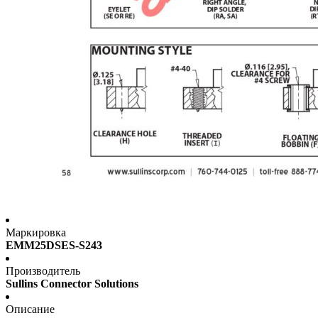
Маркировка
EMM25DSES-S243
Производитель
Sullins Connector Solutions
Описание