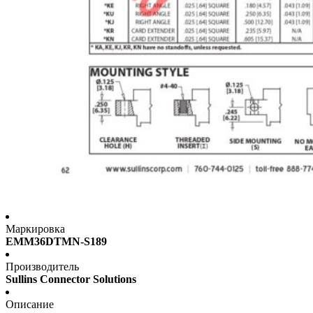
Маркировка
EMM36DTMN-S189
Производитель
Sullins Connector Solutions
Описание