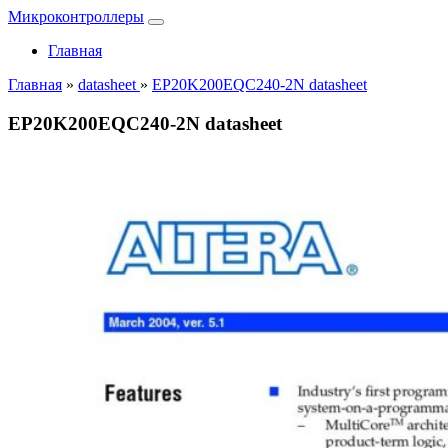
Микроконтроллеры
Главная
Главная
»
datasheet
»
EP20K200EQC240-2N datasheet
EP20K200EQC240-2N datasheet