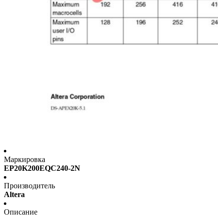
Маркировка
EP20K200EQC240-2N
Производитель
Altera
Описание