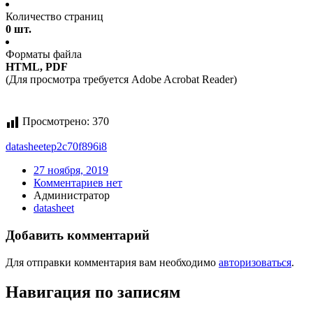
Количество страниц
0 шт.
Форматы файла
HTML, PDF
(Для просмотра требуется Adobe Acrobat Reader)
Просмотрено:
370
datasheet
ep2c70f896i8
27 ноября, 2019
Комментариев нет
Администратор
datasheet
Добавить комментарий
Для отправки комментария вам необходимо
авторизоваться
.
Навигация по записям