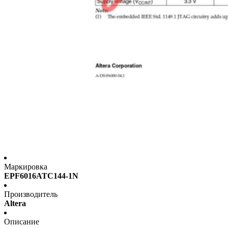
Маркировка
EPF6016ATC144-1N
Производитель
Altera
Описание