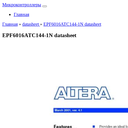
Микроконтроллеры
Главная
Главная
»
datasheet
»
EPF6016ATC144-1N datasheet
EPF6016ATC144-1N datasheet