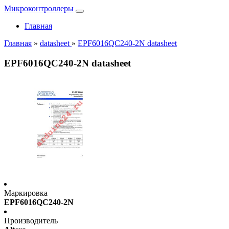
Микроконтроллеры
Главная
Главная
»
datasheet
»
EPF6016QC240-2N datasheet
EPF6016QC240-2N datasheet
Маркировка
EPF6016QC240-2N
Производитель