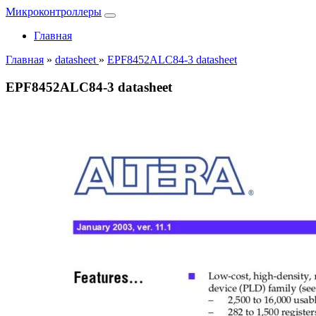
Микроконтроллеры
Главная
Главная
»
datasheet
»
EPF8452ALC84-3 datasheet
EPF8452ALC84-3 datasheet