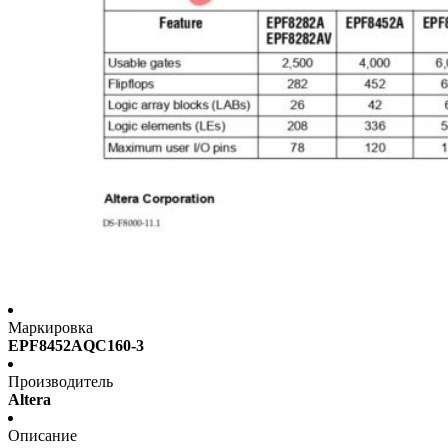
Маркировка
EPF8452AQC160-3
Производитель
Altera
Описание