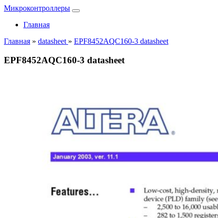
Микроконтроллеры
Главная
Главная
»
datasheet
»
EPF8452AQC160-3 datasheet
EPF8452AQC160-3 datasheet