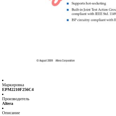
Маркировка
EPM2210F256C4
Производитель
Altera
Описание