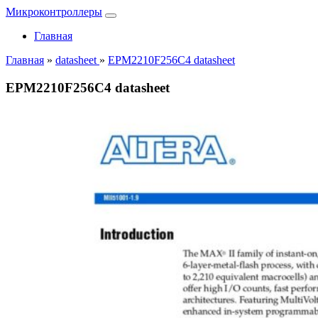
Микроконтроллеры
Главная
Главная
»
datasheet
»
EPM2210F256C4 datasheet
EPM2210F256C4 datasheet