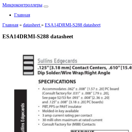
Микроконтроллеры
Главная
Главная
»
datasheet
»
ESA14DRMI-S288 datasheet
ESA14DRMI-S288 datasheet