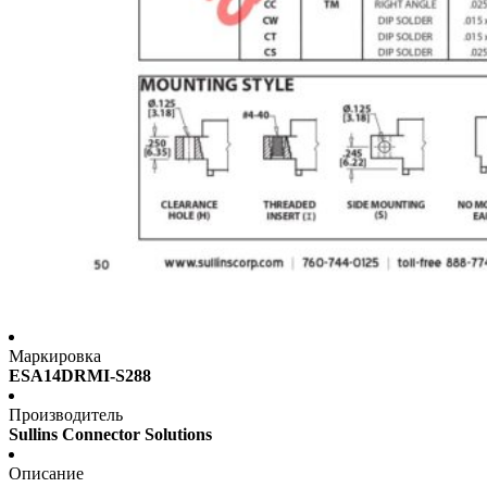
Маркировка
ESA14DRMI-S288
Производитель
Sullins Connector Solutions
Описание