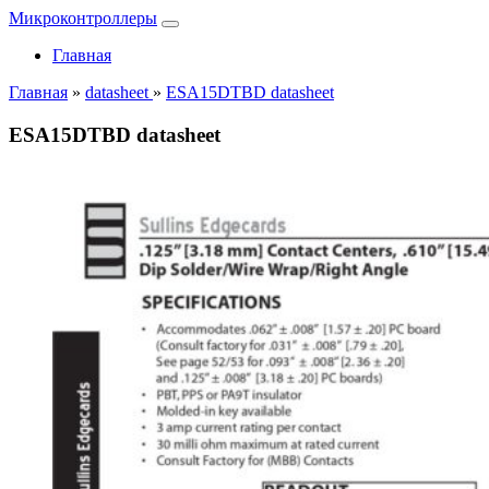
Микроконтроллеры
Главная
Главная
»
datasheet
»
ESA15DTBD datasheet
ESA15DTBD datasheet