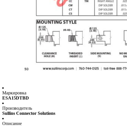
Маркировка
ESA15DTBD
Производитель
Sullins Connector Solutions
Описание