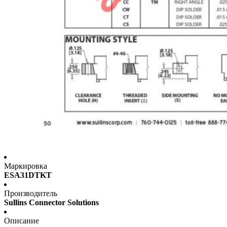
Маркировка
ESA31DTKT
Производитель
Sullins Connector Solutions
Описание