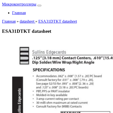
Микроконтроллеры
Главная
Главная
»
datasheet
»
ESA31DTKT datasheet
ESA31DTKT datasheet