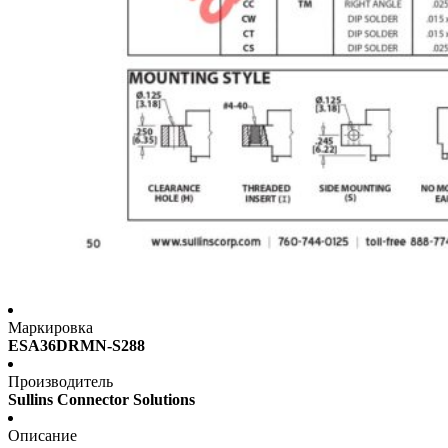
Маркировка
ESA36DRMN-S288
Производитель
Sullins Connector Solutions
Описание