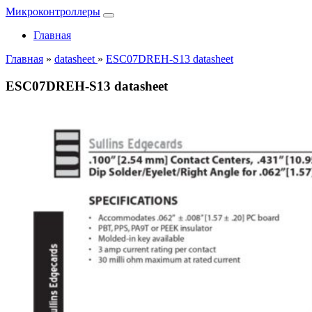
Микроконтроллеры
Главная
Главная
»
datasheet
»
ESC07DREH-S13 datasheet
ESC07DREH-S13 datasheet