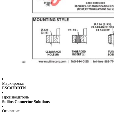
Маркировка
ESC07DRTN
Производитель
Sullins Connector Solutions
Описание