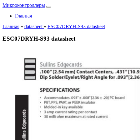
Микроконтроллеры
Главная
Главная
»
datasheet
»
ESC07DRYH-S93 datasheet
ESC07DRYH-S93 datasheet