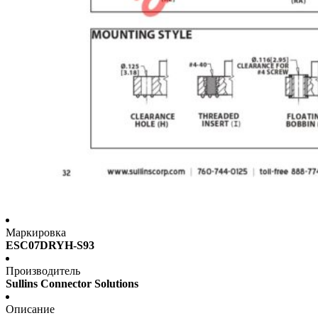
Маркировка
ESC07DRYH-S93
Производитель
Sullins Connector Solutions
Описание