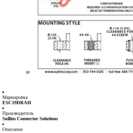
Маркировка
ESC19DRAH
Производитель
Sullins Connector Solutions
Описание