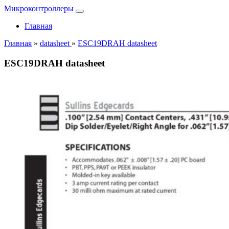
Микроконтроллеры
Главная
Главная
»
datasheet
»
ESC19DRAH datasheet
ESC19DRAH datasheet