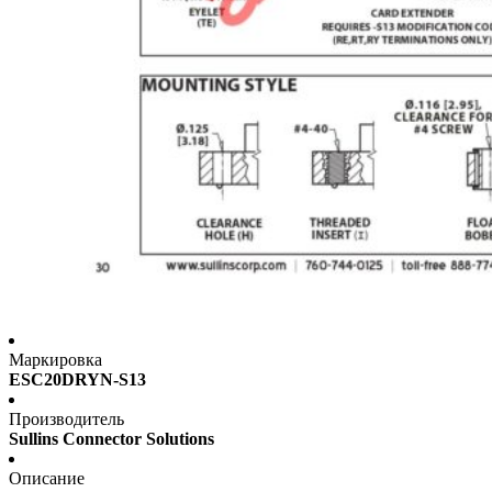
Маркировка
ESC20DRYN-S13
Производитель
Sullins Connector Solutions
Описание