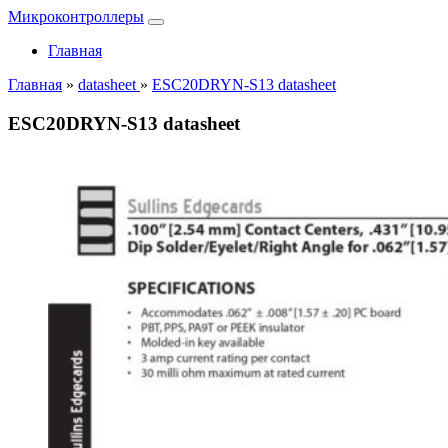
Микроконтроллеры
Главная
Главная
»
datasheet
»
ESC20DRYN-S13 datasheet
ESC20DRYN-S13 datasheet