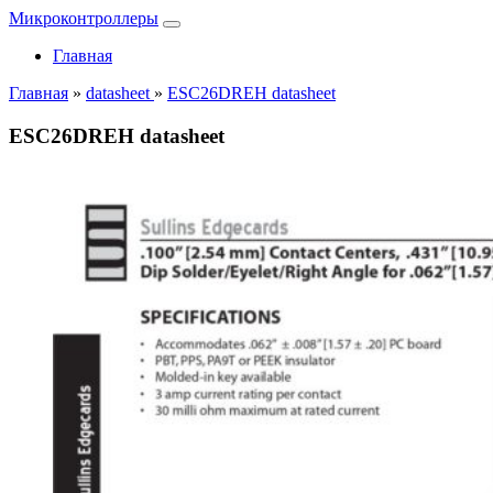
Микроконтроллеры
Главная
Главная
»
datasheet
»
ESC26DREH datasheet
ESC26DREH datasheet