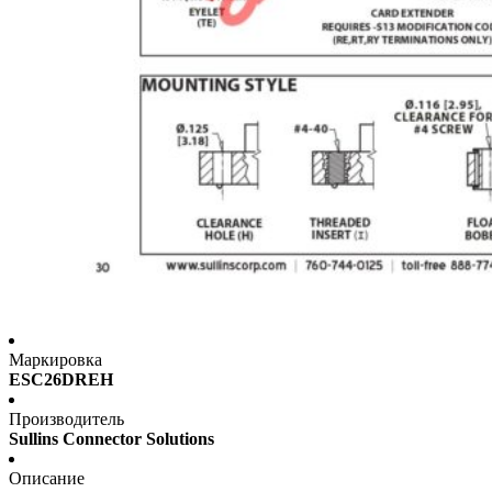
Маркировка
ESC26DREH
Производитель
Sullins Connector Solutions
Описание