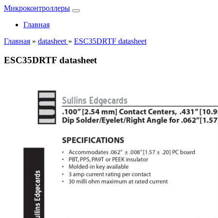
Микроконтроллеры
Главная
Главная
»
datasheet
»
ESC35DRTF datasheet
ESC35DRTF datasheet