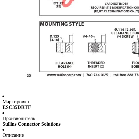
Маркировка
ESC35DRTF
Производитель
Sullins Connector Solutions
Описание