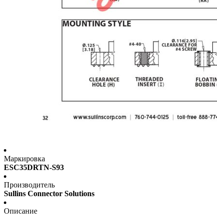
Маркировка
ESC35DRTN-S93
Производитель
Sullins Connector Solutions
Описание