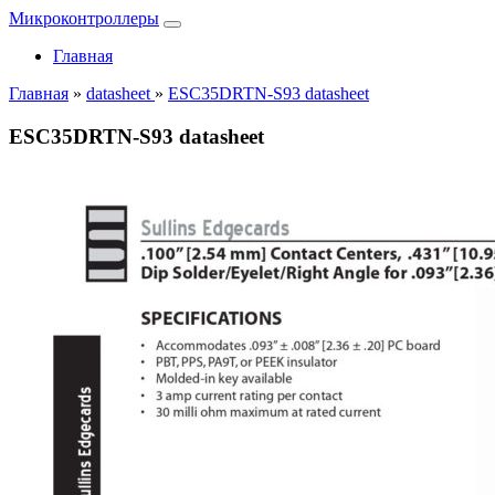
Микроконтроллеры
Главная
Главная
»
datasheet
»
ESC35DRTN-S93 datasheet
ESC35DRTN-S93 datasheet