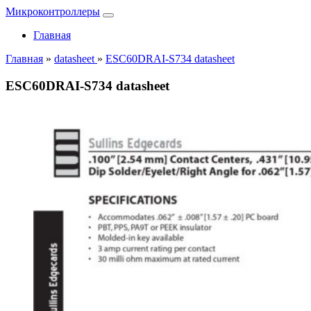
Микроконтроллеры
Главная
Главная
»
datasheet
»
ESC60DRAI-S734 datasheet
ESC60DRAI-S734 datasheet