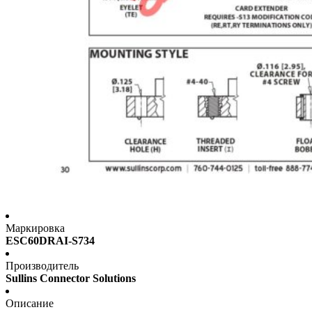
Маркировка
ESC60DRAI-S734
Производитель
Sullins Connector Solutions
Описание