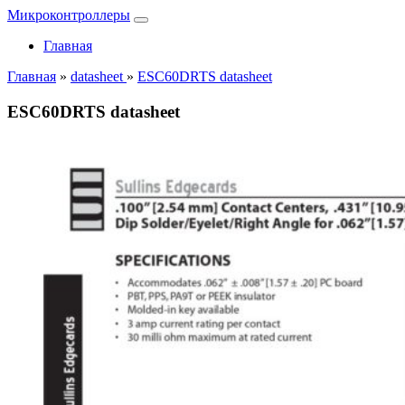
Микроконтроллеры
Главная
Главная
»
datasheet
»
ESC60DRTS datasheet
ESC60DRTS datasheet