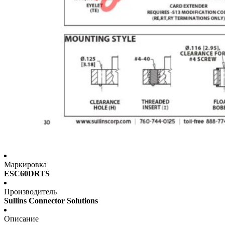
Маркировка
ESC60DRTS
Производитель
Sullins Connector Solutions
Описание