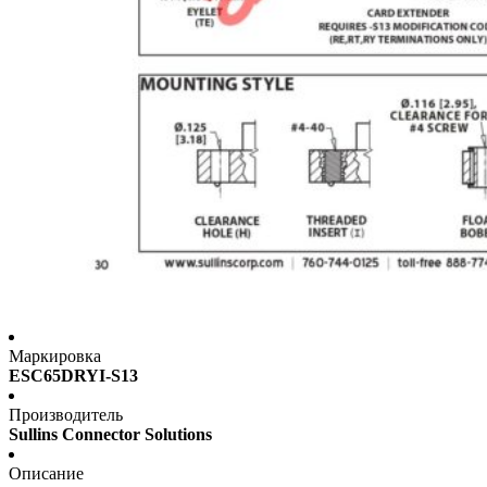
Маркировка
ESC65DRYI-S13
Производитель
Sullins Connector Solutions
Описание