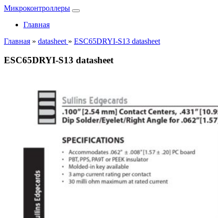
Микроконтроллеры
Главная
Главная
»
datasheet
»
ESC65DRYI-S13 datasheet
ESC65DRYI-S13 datasheet