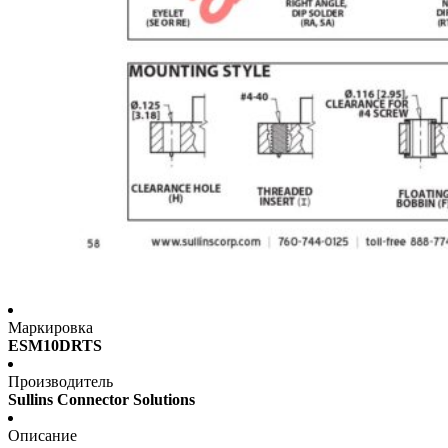
Маркировка
ESM10DRTS
Производитель
Sullins Connector Solutions
Описание