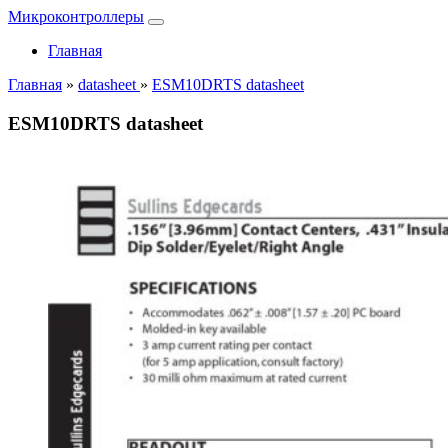
Микроконтроллеры
Главная
Главная
»
datasheet
»
ESM10DRTS datasheet
ESM10DRTS datasheet