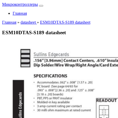
Микроконтроллеры
Главная
Главная
»
datasheet
»
ESM10DTAS-S189 datasheet
ESM10DTAS-S189 datasheet