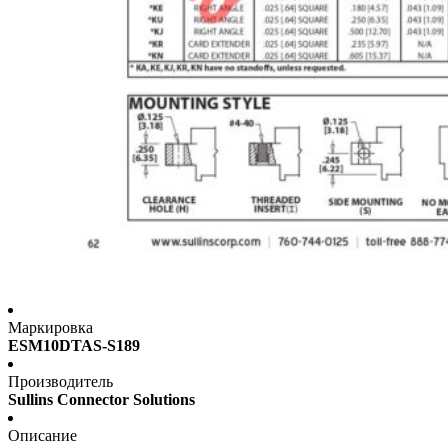
Маркировка
ESM10DTAS-S189
Производитель
Sullins Connector Solutions
Описание