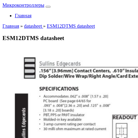
Микроконтроллеры
Главная
Главная
»
datasheet
»
ESM12DTMS datasheet
ESM12DTMS datasheet