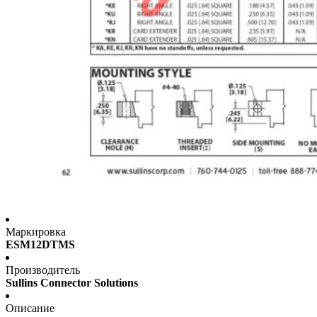
Маркировка
ESM12DTMS
Производитель
Sullins Connector Solutions
Описание