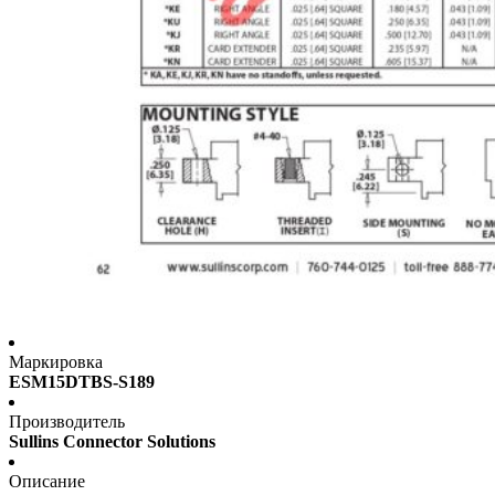
Маркировка
ESM15DTBS-S189
Производитель
Sullins Connector Solutions
Описание