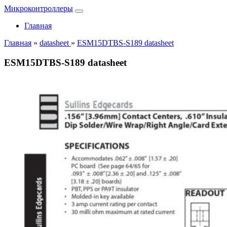
Микроконтроллеры
Главная
Главная
»
datasheet
»
ESM15DTBS-S189 datasheet
ESM15DTBS-S189 datasheet