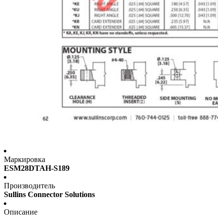
Маркировка
ESM28DTAH-S189
Производитель
Sullins Connector Solutions
Описание