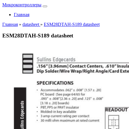
Микроконтроллеры
Главная
Главная
»
datasheet
»
ESM28DTAH-S189 datasheet
ESM28DTAH-S189 datasheet