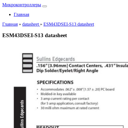
Микроконтроллеры
Главная
Главная
»
datasheet
»
ESM43DSEI-S13 datasheet
ESM43DSEI-S13 datasheet