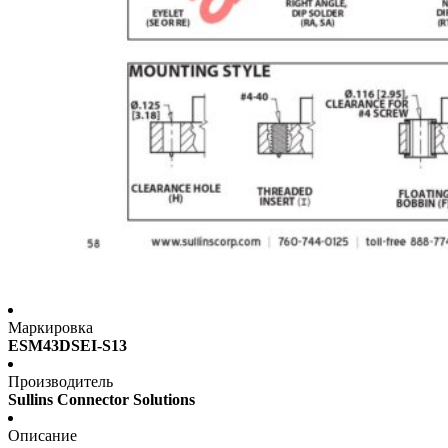
Маркировка
ESM43DSEI-S13
Производитель
Sullins Connector Solutions
Описание